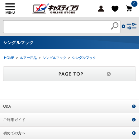
0
シングルフック
HOME
>
ルアー用品
>
シングルフック
>
シングルフック
Q&A
ご利用ガイド
初めての方へ