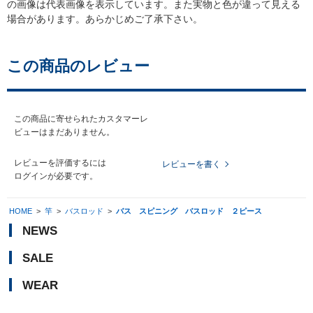
の画像は代表画像を表示しています。また実物と色が違って見える
場合があります。あらかじめご了承下さい。
この商品のレビュー
この商品に寄せられたカスタマーレ
ビューはまだありません。
レビューを評価するには
レビューを書く
ログイン
が必要です。
HOME
>
竿
>
バスロッド
>
バス スピニング バスロッド ２ピース
NEWS
SALE
WEAR