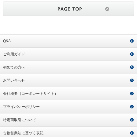
Q&A
ご利用ガイド
初めての方へ
お問い合わせ
会社概要（コーポレートサイト）
プライバシーポリシー
特定商取引について
古物営業法に基づく表記