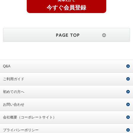
今すぐ会員登録
Q&A
ご利用ガイド
初めての方へ
お問い合わせ
会社概要（コーポレートサイト）
プライバシーポリシー