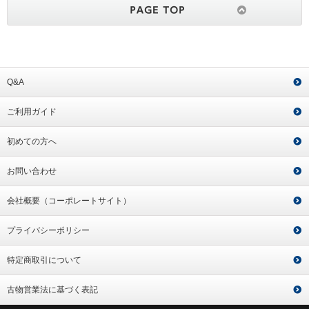
Q&A
ご利用ガイド
初めての方へ
お問い合わせ
会社概要（コーポレートサイト）
プライバシーポリシー
特定商取引について
古物営業法に基づく表記