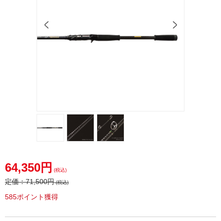
64,350円
(税込)
定価：
71,500円
(税込)
585ポイント獲得