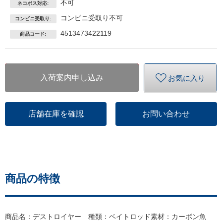
不可
ネコポス対応:
コンビニ受取り不可
コンビニ受取り:
4513473422119
商品コード:
入荷案内申し込み
お気に入り
店舗在庫を確認
お問い合わせ
商品の特徴
商品名：デストロイヤー 種類：ベイトロッド素材：カーボン魚