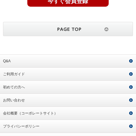
今すぐ会員登録
Q&A
ご利用ガイド
初めての方へ
お問い合わせ
会社概要（コーポレートサイト）
プライバシーポリシー