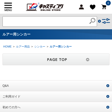
0
ルアー用シンカー
HOME
>
ルアー用品
>
シンカー
>
ルアー用シンカー
Q&A
ご利用ガイド
初めての方へ