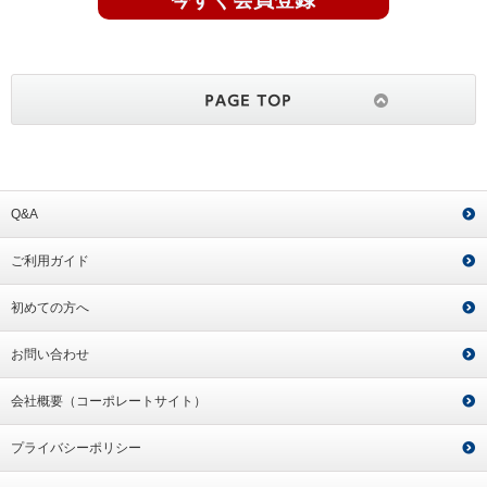
Q&A
ご利用ガイド
初めての方へ
お問い合わせ
会社概要（コーポレートサイト）
プライバシーポリシー