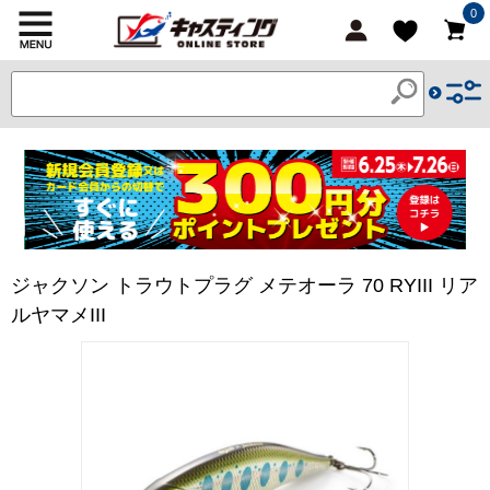
0
ジャクソン トラウトプラグ メテオーラ 70 RYIII リア
ルヤマメIII