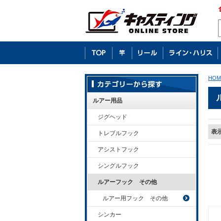
HOM
ルアー用品
ジグヘッド
表
トレブルフック
アシストフック
シングルフック
ルアーフック その他
ルアー用フック その他
シンカー