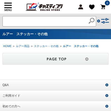
0
ルアー ステッカー・その他
HOME
>
ルアー用品
>
ステッカー・その他
>
ルアー ステッカー・その他
Q&A
ご利用ガイド
初めての方へ