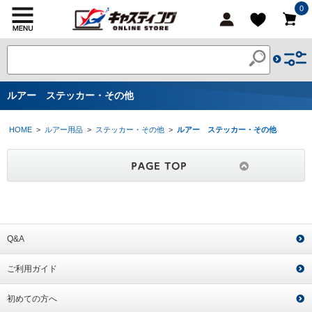
0
ルアー ステッカー・その他
HOME
>
ルアー用品
>
ステッカー・その他
>
ルアー ステッカー・その他
Q&A
ご利用ガイド
初めての方へ