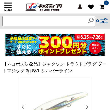
0
【ネコポス対象品】ジャクソン トラウトプラグ ダー
トマジック 3g SVL シルバーライン