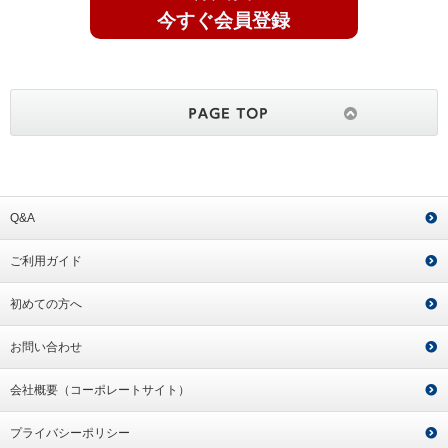
今すぐ会員登録
Q&A
ご利用ガイド
初めての方へ
お問い合わせ
会社概要（コーポレートサイト）
プライバシーポリシー