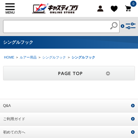
0
シングルフック
HOME
>
ルアー用品
>
シングルフック
>
シングルフック
Q&A
ご利用ガイド
初めての方へ