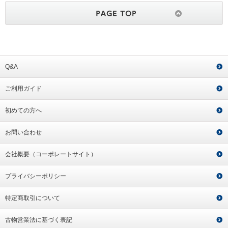
Q&A
ご利用ガイド
初めての方へ
お問い合わせ
会社概要（コーポレートサイト）
プライバシーポリシー
特定商取引について
古物営業法に基づく表記