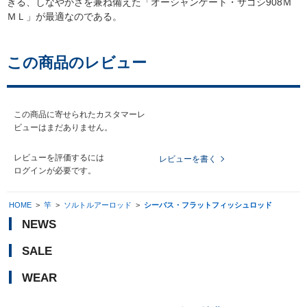
きる、しなやかさを兼ね備えた「オーシャンゲート・サゴシ908Ｍ
ＭＬ」が最適なのである。
この商品のレビュー
この商品に寄せられたカスタマーレ
ビューはまだありません。
レビューを評価するには
レビューを書く
ログイン
が必要です。
HOME
>
竿
>
ソルトルアーロッド
>
シーバス・フラットフィッシュロッド
NEWS
SALE
WEAR