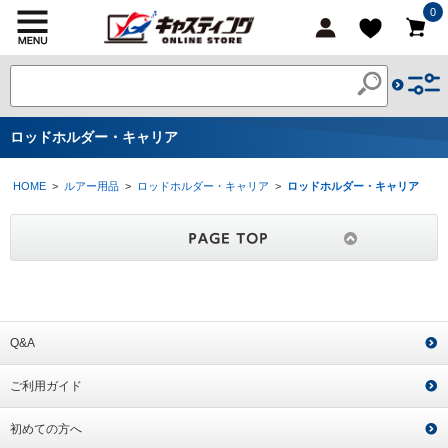
0
ロッドホルダー・キャリア
HOME
>
ルアー用品
>
ロッドホルダー・キャリア
>
ロッドホルダー・キャリア
Q&A
ご利用ガイド
初めての方へ