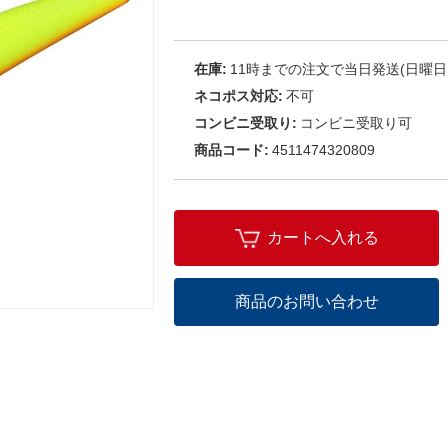
在庫:
11時までの注文で当日発送(日曜日
ネコポス対応:
不可
コンビニ受取り:
コンビニ受取り可
商品コード:
4511474320809
カートへ入れる
商品のお問い合わせ