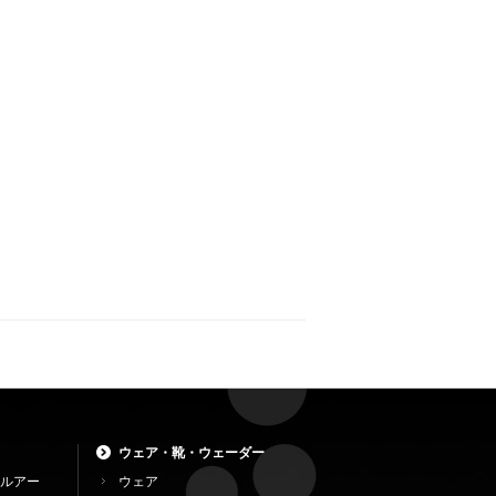
ウェア・靴・ウェーダー
ルアー
ウェア