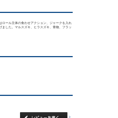
はロール主体の食わせアクション、ジャークを入れ
げました。マルスズキ、ヒラスズキ、青物、フラッ