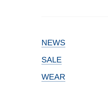
NEWS
SALE
WEAR