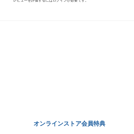
レビューを評価するには
ログイン
が必要です。
オンラインストア会員特典