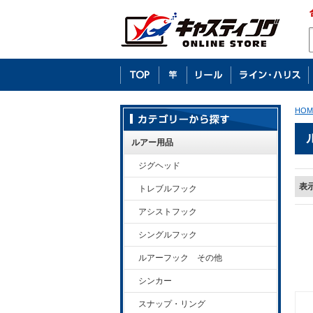
HOM
ルアー用品
ジグヘッド
表
トレブルフック
アシストフック
シングルフック
ルアーフック その他
シンカー
スナップ・リング