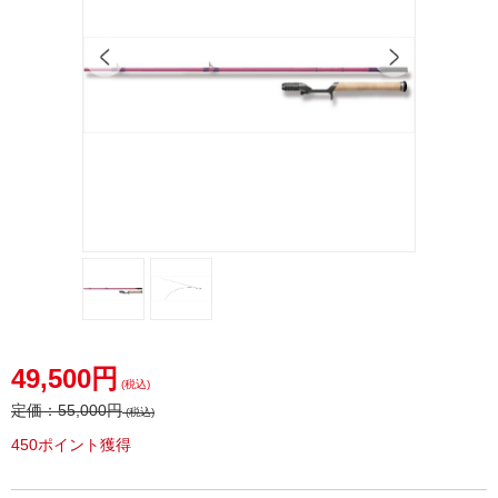
49,500円
(税込)
定価：
55,000円
(税込)
450ポイント獲得