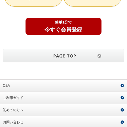
簡単1分で
今すぐ会員登録
Q&A
ご利用ガイド
初めての方へ
お問い合わせ