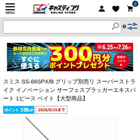
0
スミス SS-66SPX/B グリップ別売リ スーパーストラ
イク イノベーション サーフェスプラッガーエキスパ
ート 1ピース ベイト【大型商品】