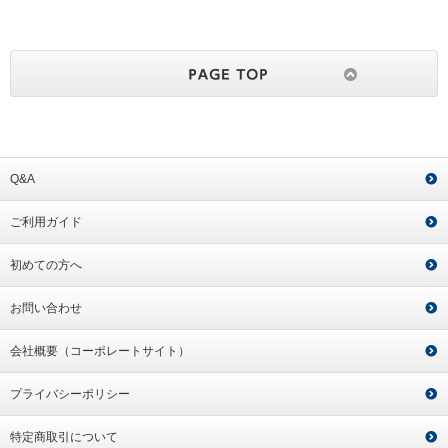
Q&A
ご利用ガイド
初めての方へ
お問い合わせ
会社概要（コーポレートサイト）
プライバシーポリシー
特定商取引について