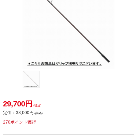
29,700円
(税込)
定価：
33,000円
(税込)
270ポイント獲得