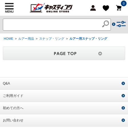
0
HOME
>
ルアー用品
>
スナップ・リング
>
ルアー用スナップ・リング
Q&A
ご利用ガイド
初めての方へ
お問い合わせ