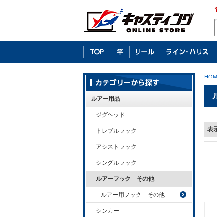
HOM
ルアー用品
ジグヘッド
表
トレブルフック
アシストフック
シングルフック
ルアーフック その他
ルアー用フック その他
シンカー