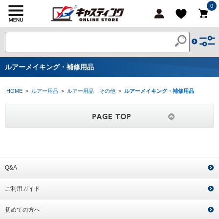
0
ルアーメイキング・補修用品
HOME
>
ルアー用品
>
ルアー用品 その他
>
ルアーメイキング・補修用品
Q&A
ご利用ガイド
初めての方へ