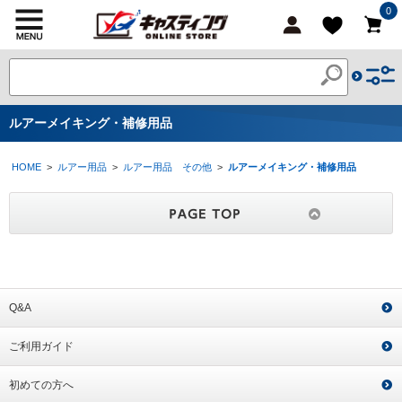
0
ルアーメイキング・補修用品
HOME
>
ルアー用品
>
ルアー用品 その他
>
ルアーメイキング・補修用品
Q&A
ご利用ガイド
初めての方へ