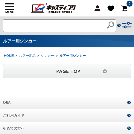
0
ルアー用シンカー
HOME
>
ルアー用品
>
シンカー
>
ルアー用シンカー
Q&A
ご利用ガイド
初めての方へ