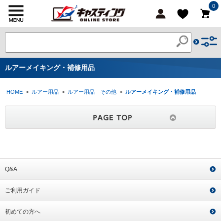
0
ルアーメイキング・補修用品
HOME
>
ルアー用品
>
ルアー用品 その他
>
ルアーメイキング・補修用品
Q&A
ご利用ガイド
初めての方へ