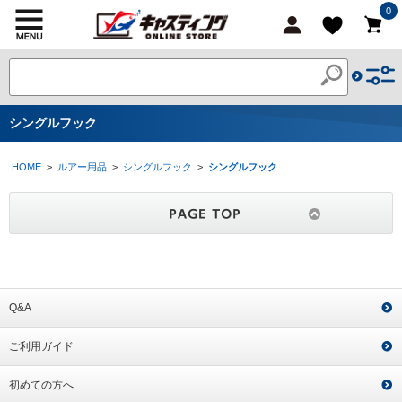
0
シングルフック
HOME
>
ルアー用品
>
シングルフック
>
シングルフック
Q&A
ご利用ガイド
初めての方へ