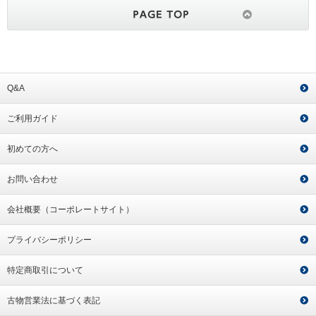
Q&A
ご利用ガイド
初めての方へ
お問い合わせ
会社概要（コーポレートサイト）
プライバシーポリシー
特定商取引について
古物営業法に基づく表記