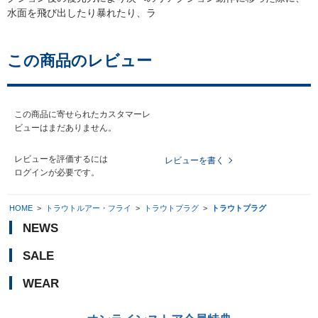
水面を飛び出したり暴れたり、ラ
この商品のレビュー
この商品に寄せられたカスタマーレ
ビューはまだありません。
レビューを評価するには
レビューを書く
ログイン
が必要です。
HOME
>
トラウトルアー・フライ
>
トラウトプラグ
>
トラウトプラグ
NEWS
SALE
WEAR