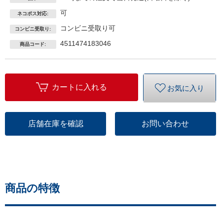
可
ネコポス対応:
コンビニ受取り可
コンビニ受取り:
4511474183046
商品コード:
カートに入れる
お気に入り
店舗在庫を確認
お問い合わせ
商品の特徴