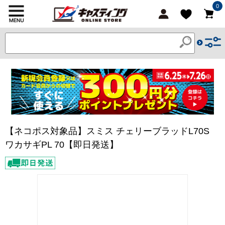
0
【ネコポス対象品】スミス チェリーブラッドL70S
ワカサギPL 70【即日発送】