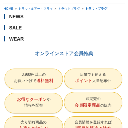
HOME
>
トラウトルアー・フライ
>
トラウトプラグ
>
トラウトプラグ
NEWS
SALE
WEAR
オンラインストア会員特典
3,980円以上の
店舗でも使える
送料無料
ポイント
お買い上げで
大量配布中
即完売の
お得なクーポン
会員限定商品
情報を配布
の販売
売り切れ商品の
会員情報を登録すれば