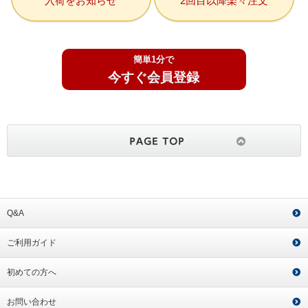
入荷をお知らせ
2回目以降楽々注文
簡単1分で
今すぐ会員登録
Q&A
ご利用ガイド
初めての方へ
お問い合わせ