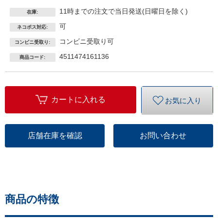
11時までの注文で当日発送(日曜日を除く)
在庫:
可
ネコポス対応:
コンビニ受取り可
コンビニ受取り:
4511474161136
商品コード:
カートに入れる
お気に入り
店舗在庫を確認
お問い合わせ
商品の特徴