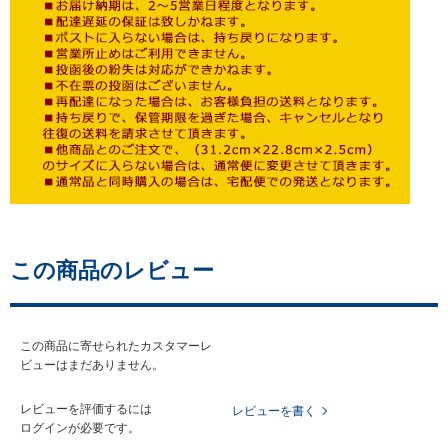
この商品のレビュー
この商品に寄せられたカスタマーレ
ビューはまだありません。
レビューを評価するには
レビューを書く
ログイン
が必要です。