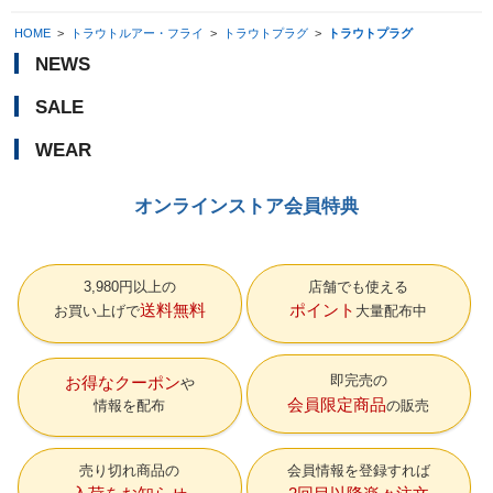
HOME
>
トラウトルアー・フライ
>
トラウトプラグ
>
トラウトプラグ
NEWS
SALE
WEAR
オンラインストア会員特典
3,980円以上の
店舗でも使える
送料無料
ポイント
お買い上げで
大量配布中
即完売の
お得なクーポン
会員限定商品
情報を配布
の販売
売り切れ商品の
会員情報を登録すれば