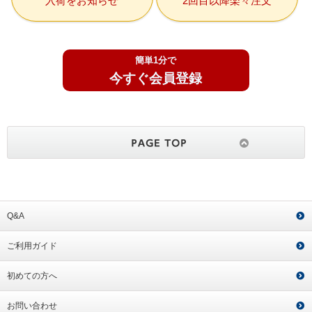
入荷をお知らせ
2回目以降楽々注文
簡単1分で
今すぐ会員登録
Q&A
ご利用ガイド
初めての方へ
お問い合わせ