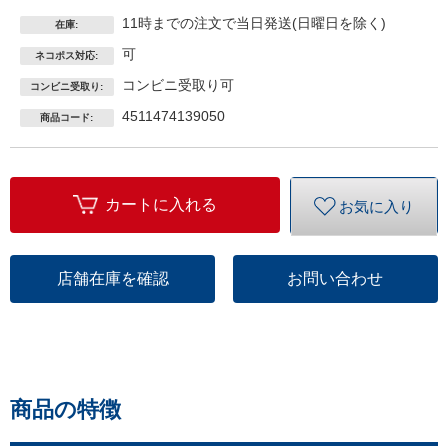
11時までの注文で当日発送(日曜日を除く)
在庫:
可
ネコポス対応:
コンビニ受取り可
コンビニ受取り:
4511474139050
商品コード:
カートに入れる
お気に入り
店舗在庫を確認
お問い合わせ
商品の特徴