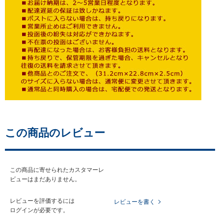
この商品のレビュー
この商品に寄せられたカスタマーレ
ビューはまだありません。
レビューを評価するには
レビューを書く
ログイン
が必要です。