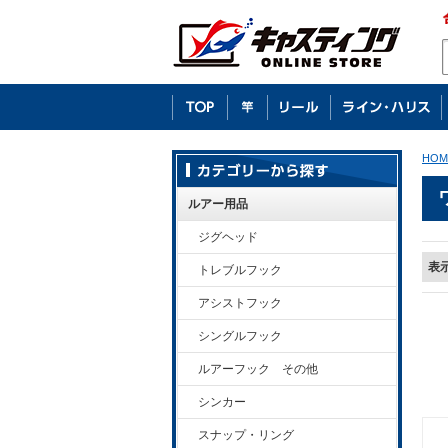
HOM
ルアー用品
ジグヘッド
表
トレブルフック
アシストフック
シングルフック
ルアーフック その他
シンカー
スナップ・リング