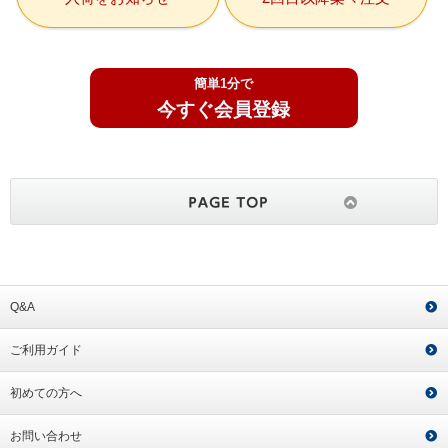
簡単1分で
今すぐ会員登録
Q&A
ご利用ガイド
初めての方へ
お問い合わせ