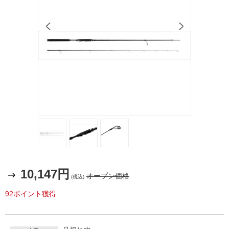
10,147円
オープン価格
(税込)
92ポイント獲得