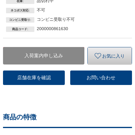
品切れ中
在庫:
不可
ネコポス対応:
コンビニ受取り不可
コンビニ受取り:
2000000861630
商品コード:
入荷案内申し込み
お気に入り
店舗在庫を確認
お問い合わせ
商品の特徴