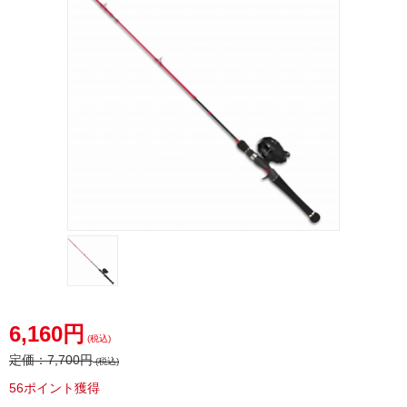
6,160円
(税込)
定価：
7,700円
(税込)
56ポイント獲得