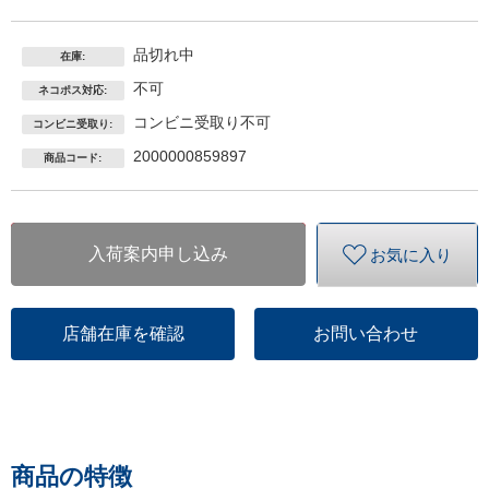
品切れ中
在庫:
不可
ネコポス対応:
コンビニ受取り不可
コンビニ受取り:
2000000859897
商品コード:
入荷案内申し込み
お気に入り
店舗在庫を確認
お問い合わせ
商品の特徴