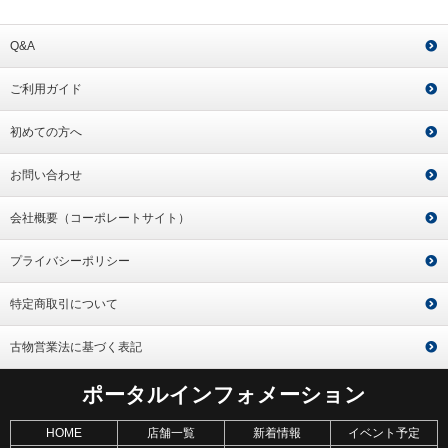
Q&A
ご利用ガイド
初めての方へ
お問い合わせ
会社概要（コーポレートサイト）
プライバシーポリシー
特定商取引について
古物営業法に基づく表記
ポータルインフォメーション
HOME
店舗一覧
新着情報
イベント予定