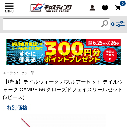
0
エイテック セット竿
【特価】テイルウォーク バスルアーセット テイルウ
ォーク CAMPY 56 クローズドフェイスリールセット
(2ピース)