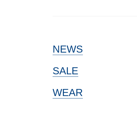
NEWS
SALE
WEAR