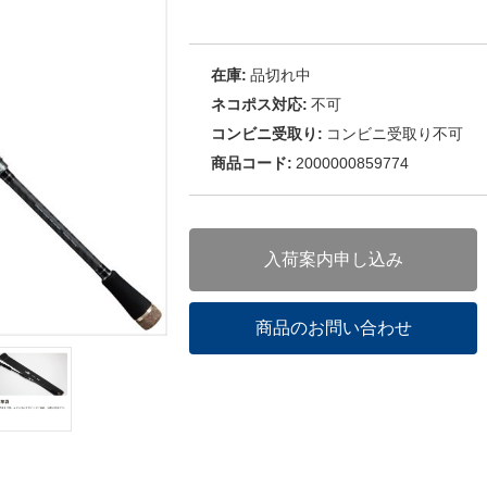
在庫:
品切れ中
ネコポス対応:
不可
コンビニ受取り:
コンビニ受取り不可
商品コード:
2000000859774
入荷案内申し込み
商品のお問い合わせ