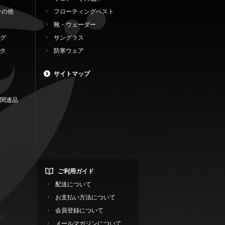
その他
フローティングベスト
靴・ウェーダー
グ
サングラス
ク
防寒ウェア
サイトマップ
関連品
ご利用ガイド
配送について
お支払い方法について
会員登録について
メールマガジンについて