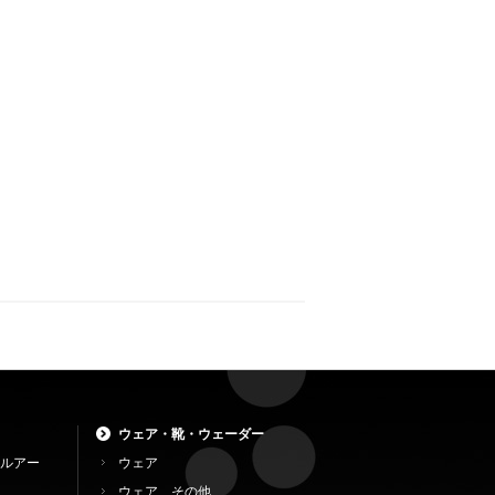
ウェア・靴・ウェーダー
ルアー
ウェア
ウェア その他