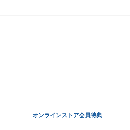
オンラインストア会員特典