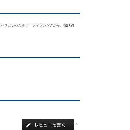
ーバスといったルアーフィッシングから、投げ釣