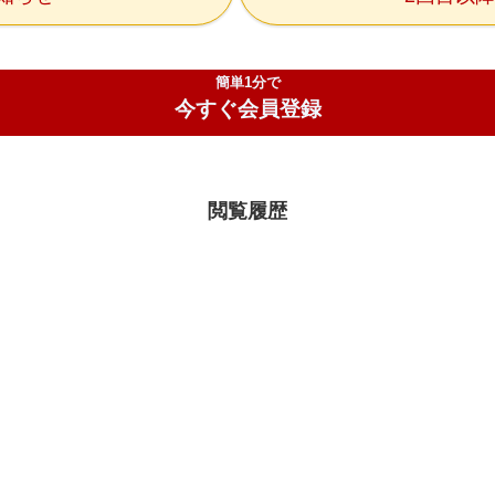
簡単1分で
今すぐ会員登録
閲覧履歴