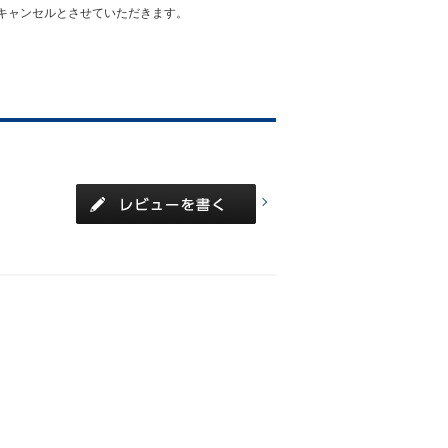
キャンセルとさせていただきます。