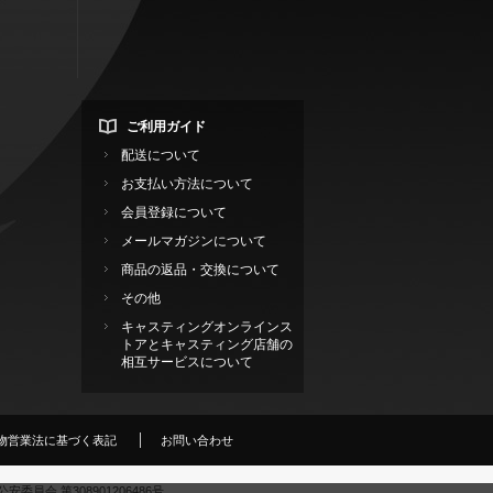
ご利用ガイド
配送について
お支払い方法について
会員登録について
メールマガジンについて
商品の返品・交換について
その他
キャスティングオンラインス
トアとキャスティング店舗の
相互サービスについて
物営業法に基づく表記
お問い合わせ
東京都公安委員会 第308901206486号