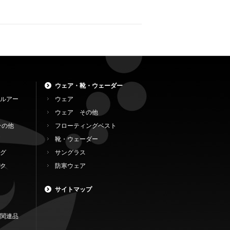
ウェア・靴・ウェーダー
ルアー
ウェア
ウェア その他
その他
フローティングベスト
靴・ウェーダー
グ
サングラス
ク
防寒ウェア
サイトマップ
関連品