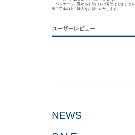
・パッケージに難がある理由での返品はできません
※ご了承の上ご購入をお願いいたします。
ユーザーレビュー
NEWS