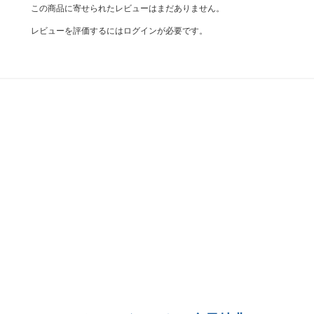
この商品に寄せられたレビューはまだありません。
レビューを評価するには
ログイン
が必要です。