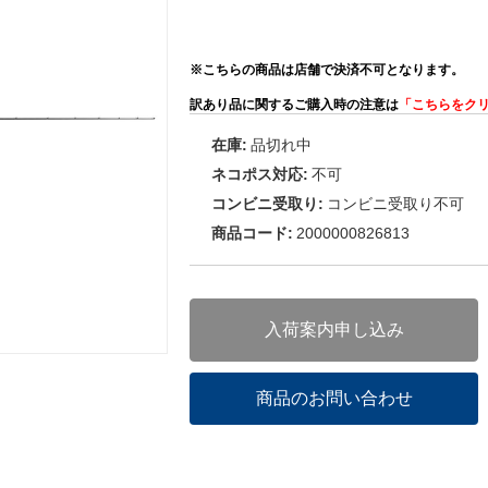
※こちらの商品は店舗で決済不可となります。
訳あり品に関するご購入時の注意は
「こちらをク
在庫:
品切れ中
ネコポス対応:
不可
コンビニ受取り:
コンビニ受取り不可
商品コード:
2000000826813
入荷案内申し込み
商品のお問い合わせ