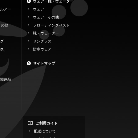
ウェア・靴・ウェーダー
ルアー
ウェア
ウェア その他
その他
フローティングベスト
靴・ウェーダー
グ
サングラス
ク
防寒ウェア
サイトマップ
関連品
ご利用ガイド
配送について