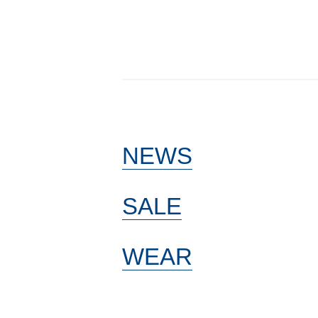
NEWS
SALE
WEAR