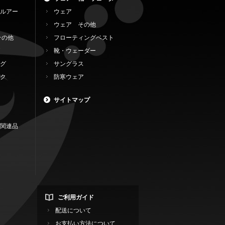
ルアー
ウェア
ウェア その他
その他
フローティングベスト
靴・ウェーダー
グ
サングラス
ク
防寒ウェア
サイトマップ
関連品
ご利用ガイド
配送について
お支払い方法について