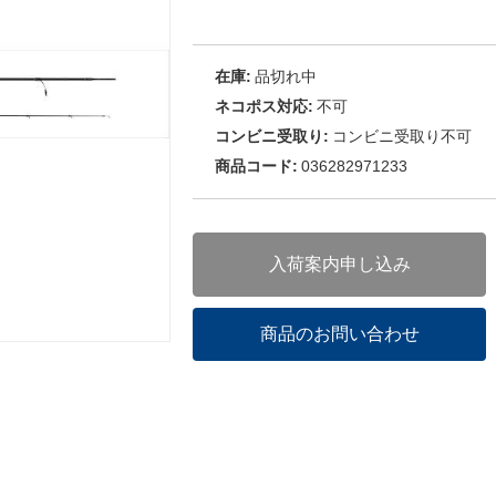
在庫:
品切れ中
ネコポス対応:
不可
コンビニ受取り:
コンビニ受取り不可
商品コード:
036282971233
入荷案内申し込み
商品のお問い合わせ