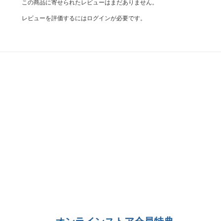
この商品に寄せられたレビューはまだありません。
レビューを評価するには
ログイン
が必要です。