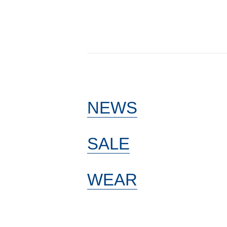
NEWS
SALE
WEAR