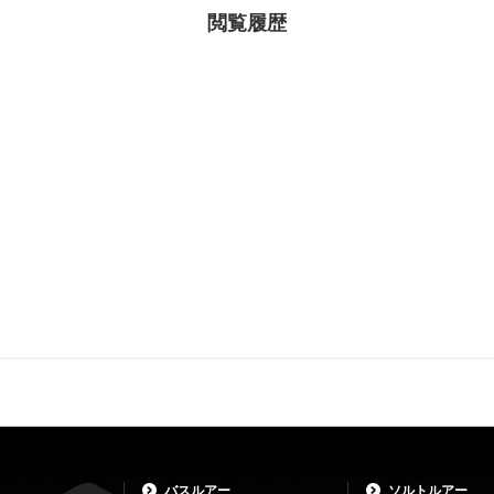
閲覧履歴
バスルアー
ソルトルアー