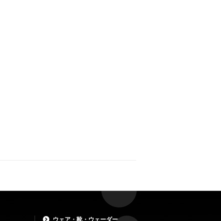
ウェア・靴・ウェーダー