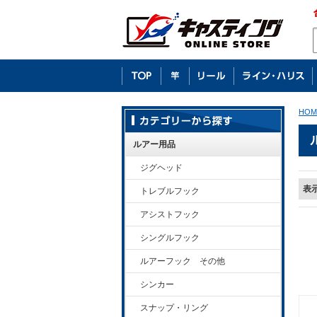
HOM
ルアー用品
ジグヘッド
表
トレブルフック
アシストフック
シングルフック
ルアーフック その他
シンカー
スナップ・リング