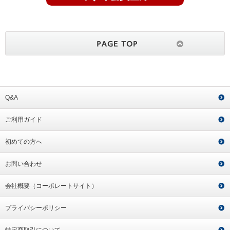
Q&A
ご利用ガイド
初めての方へ
お問い合わせ
会社概要（コーポレートサイト）
プライバシーポリシー
特定商取引について