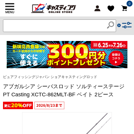
0
ピュアフィッシングジャパン ショアキャスティングロッド
アブガルシア シーバスロッド ソルティーステージ
PT Casting XCTC-862MLT-BF ベイト 2ピース