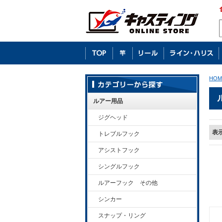
HOM
ルアー用品
ジグヘッド
表
トレブルフック
アシストフック
シングルフック
ルアーフック その他
シンカー
スナップ・リング