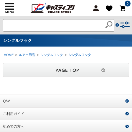
0
シングルフック
HOME
>
ルアー用品
>
シングルフック
>
シングルフック
Q&A
ご利用ガイド
初めての方へ