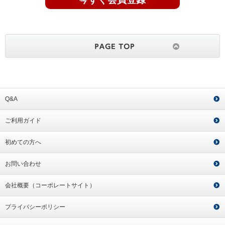
Q&A
ご利用ガイド
初めての方へ
お問い合わせ
会社概要（コーポレートサイト）
プライバシーポリシー