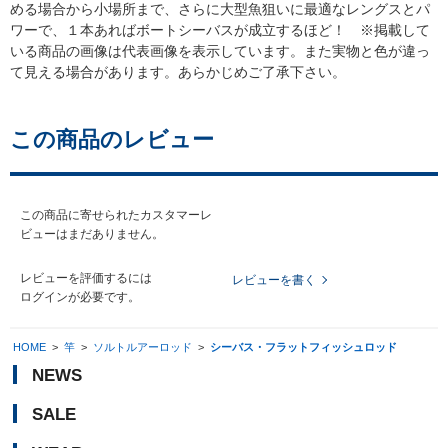
める場合から小場所まで、さらに大型魚狙いに最適なレングスとパ
ワーで、１本あればボートシーバスが成立するほど！ ※掲載して
いる商品の画像は代表画像を表示しています。また実物と色が違っ
て見える場合があります。あらかじめご了承下さい。
この商品のレビュー
この商品に寄せられたカスタマーレ
ビューはまだありません。
レビューを評価するには
レビューを書く
ログイン
が必要です。
HOME
>
竿
>
ソルトルアーロッド
>
シーバス・フラットフィッシュロッド
NEWS
SALE