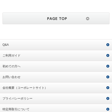
Q&A
ご利用ガイド
初めての方へ
お問い合わせ
会社概要（コーポレートサイト）
プライバシーポリシー
特定商取引について