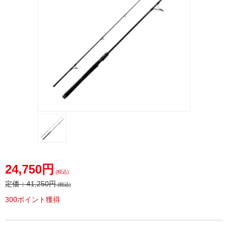
24,750円
(税込)
定価：
41,250円
(税込)
300ポイント獲得