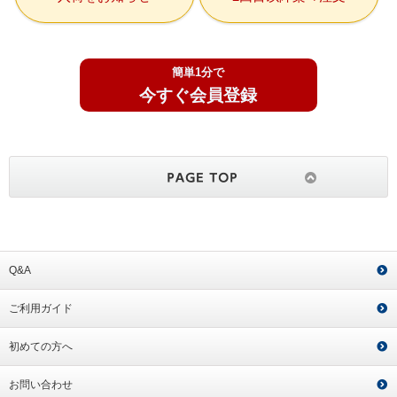
簡単1分で
今すぐ会員登録
Q&A
ご利用ガイド
初めての方へ
お問い合わせ