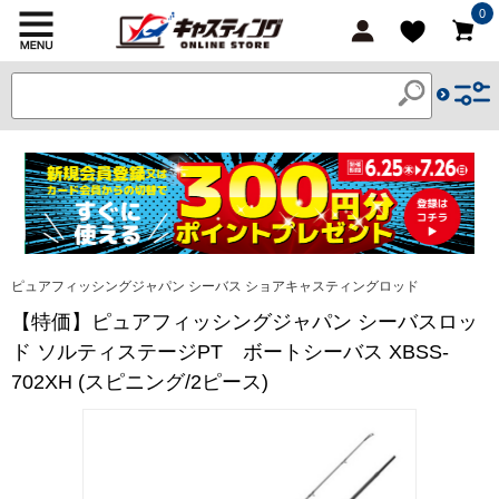
0
ピュアフィッシングジャパン シーバス ショアキャスティングロッド
【特価】ピュアフィッシングジャパン シーバスロッ
ド ソルティステージPT ボートシーバス XBSS-
702XH (スピニング/2ピース)