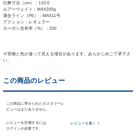
仕舞寸法（cm）：110.0
ルアーウェイト：MAX200g
適合ライン（PE）：MAX11号
アクション：レギュラー
カーボン含有率（%）：100
※実物と色が違って見える場合があります。あらかじめご了承下さ
い。
この商品のレビュー
この商品に寄せられたカスタマーレ
ビューはまだありません。
レビューを評価するには
レビューを書く
ログイン
が必要です。