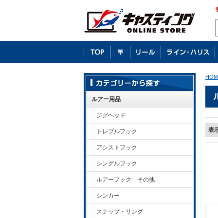
HOM
ルアー用品
ジグヘッド
表
トレブルフック
アシストフック
シングルフック
ルアーフック その他
シンカー
スナップ・リング