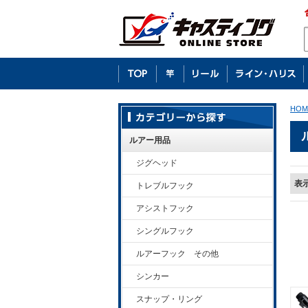
HOM
ルアー用品
ジグヘッド
表
トレブルフック
アシストフック
シングルフック
ルアーフック その他
シンカー
スナップ・リング