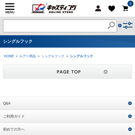
0
シングルフック
HOME
>
ルアー用品
>
シングルフック
>
シングルフック
Q&A
ご利用ガイド
初めての方へ