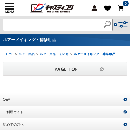
0
ルアーメイキング・補修用品
HOME
>
ルアー用品
>
ルアー用品 その他
>
ルアーメイキング・補修用品
Q&A
ご利用ガイド
初めての方へ