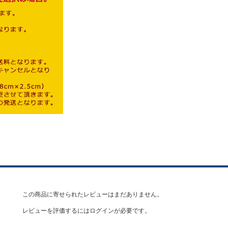
この商品に寄せられたレビューはまだありません。
レビューを評価するには
ログイン
が必要です。