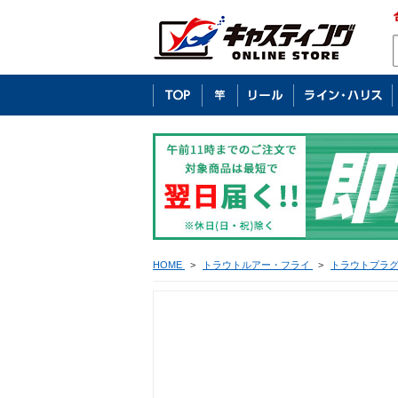
HOME
>
トラウトルアー・フライ
>
トラウトプラ