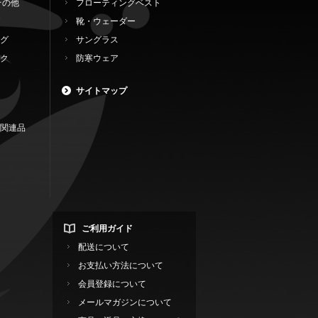
その他
フローティングベスト
靴・ウェーダー
グ
サングラス
ク
防寒ウェア
サイトマップ
関連品
ご利用ガイド
配送について
お支払い方法について
会員登録について
メールマガジンについて