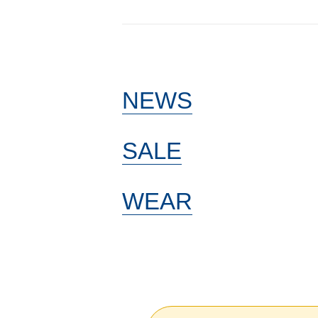
NEWS
SALE
WEAR