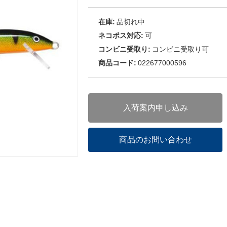
在庫:
品切れ中
ネコポス対応:
可
コンビニ受取り:
コンビニ受取り可
商品コード:
022677000596
入荷案内申し込み
商品のお問い合わせ