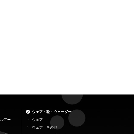
ウェア・靴・ウェーダー
ルアー
ウェア
ウェア その他