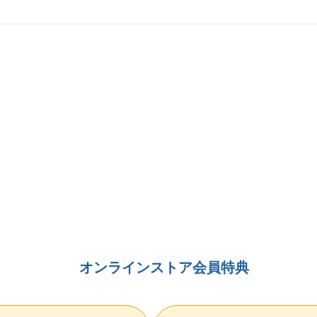
オンラインストア会員特典