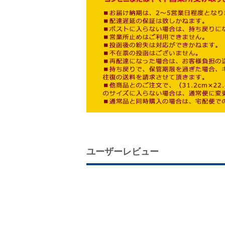
ユーザーレビュー