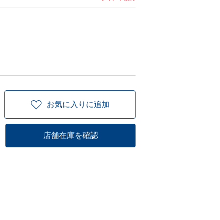
お気に入りに追加
店舗在庫を確認