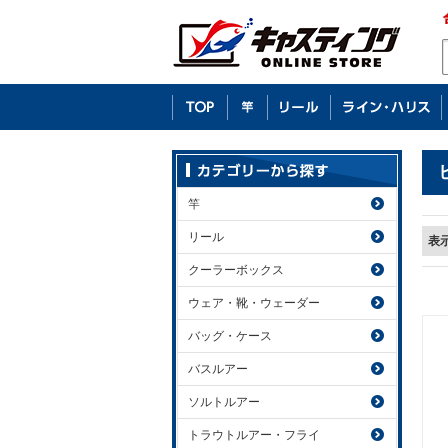
竿
リール
表
クーラーボックス
ウェア・靴・ウェーダー
バッグ・ケース
バスルアー
ソルトルアー
トラウトルアー・フライ