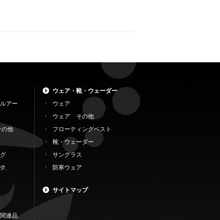
ウェア・靴・ウェーダー
ルアー
ウェア
ウェア その他
その他
フローティングベスト
靴・ウェーダー
グ
サングラス
ク
防寒ウェア
サイトマップ
関連品