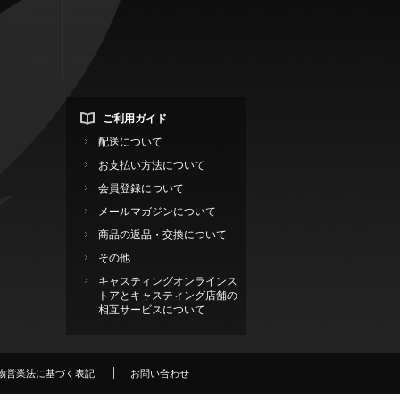
ご利用ガイド
配送について
お支払い方法について
会員登録について
メールマガジンについて
商品の返品・交換について
その他
キャスティングオンラインス
トアとキャスティング店舗の
相互サービスについて
物営業法に基づく表記
お問い合わせ