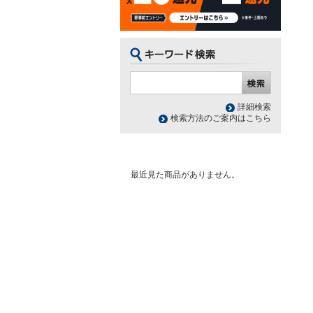
詳細検索
検索方法のご案内はこちら
最近見た商品がありません。