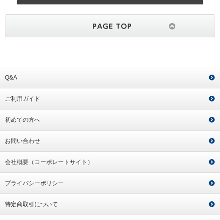
Q&A
ご利用ガイド
初めての方へ
お問い合わせ
会社概要（コーポレートサイト）
プライバシーポリシー
特定商取引について