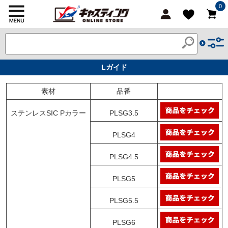
0
Lガイド
素材
品番
ステンレスSIC Pカラー
PLSG3.5
PLSG4
PLSG4.5
PLSG5
PLSG5.5
PLSG6