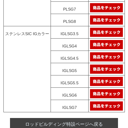
PLSG7
PLSG8
ステンレスSIC IGカラー
IGLSG3.5
IGLSG4
IGLSG4.5
IGLSG5
IGLSG5.5
IGLSG6
IGLSG7
ロッドビルディング特設ページへ戻る