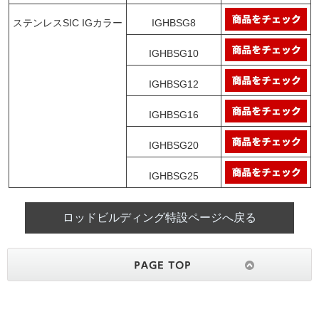
ステンレスSIC IGカラー
IGHBSG8
IGHBSG10
IGHBSG12
IGHBSG16
IGHBSG20
IGHBSG25
ロッドビルディング特設ページへ戻る