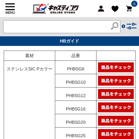
0
HBガイド
素材
品番
ステンレスSIC Pカラー
PHBSG8
PHBSG10
PHBSG12
PHBSG16
PHBSG20
PHBSG25